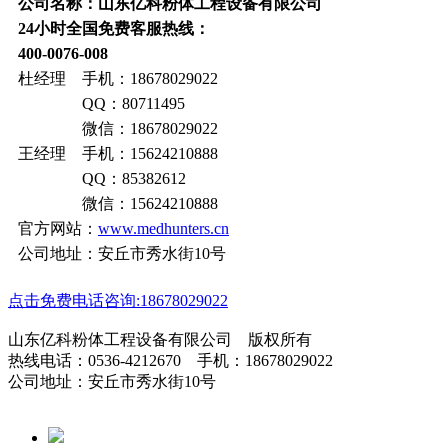
公司名称：山东亿科粉体工程设备有限公司
24小时全国免费客服热线：
400-0076-008
杜经理 手机：18678029022
QQ：80711495
微信：18678029022
王经理 手机：15624210888
QQ：85382612
微信：15624210888
官方网站：
www.medhunters.cn
公司地址：安丘市秀水街10号
点击免费电话咨询:18678029022
山东亿科粉体工程设备有限公司 版权所有
热线电话：0536-4212670 手机：18678029022
公司地址：安丘市秀水街10号