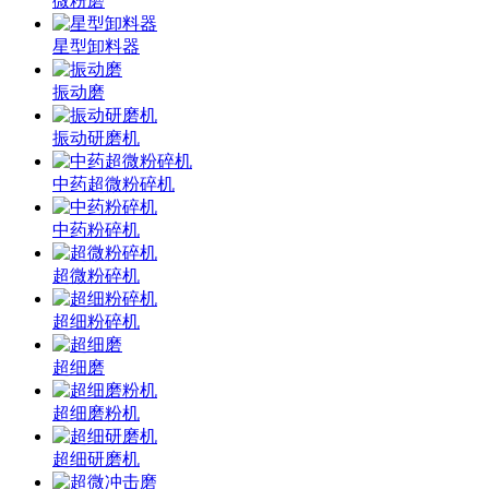
微粉磨
星型卸料器
振动磨
振动研磨机
中药超微粉碎机
中药粉碎机
超微粉碎机
超细粉碎机
超细磨
超细磨粉机
超细研磨机