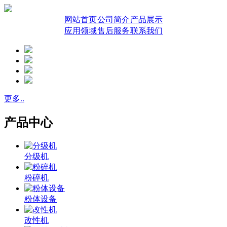
网站首页
公司简介
产品展示
应用领域
售后服务
联系我们
更多..
产品中心
分级机
粉碎机
粉体设备
改性机