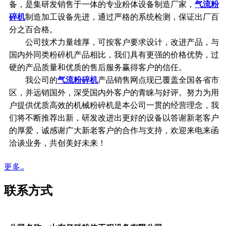
备，是集研发销售于一体的专业粉体设备制造厂家，
气流粉
碎机
制造加工设备先进，通过严格的系统检测，保证出厂百
分之百合格。
公司技术力量雄厚，可按客户要求设计，改进产品，与
国内外同类粉碎机产品相比，我们具有更强的价格优势，过
硬的产品质量和优质的售后服务赢得客户的信任。
我公司的
气流粉碎机
产品销售网点现已覆盖全国各省市
区，并远销国外，深受国内外客户的青睐与好评。努力为用
户提供优质高效的机械粉碎机是本公司一贯的经营理念，我
们将不断推荐出新，研发改进出更好的设备以答谢新老客户
的厚爱，诚感谢广大新老客户的合作与支持，欢迎来电来函
洽谈业务，共创美好未来！
更多..
联系方式