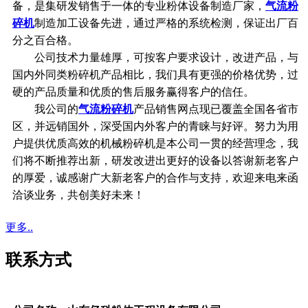
备，是集研发销售于一体的专业粉体设备制造厂家，
气流粉
碎机
制造加工设备先进，通过严格的系统检测，保证出厂百
分之百合格。
公司技术力量雄厚，可按客户要求设计，改进产品，与
国内外同类粉碎机产品相比，我们具有更强的价格优势，过
硬的产品质量和优质的售后服务赢得客户的信任。
我公司的
气流粉碎机
产品销售网点现已覆盖全国各省市
区，并远销国外，深受国内外客户的青睐与好评。努力为用
户提供优质高效的机械粉碎机是本公司一贯的经营理念，我
们将不断推荐出新，研发改进出更好的设备以答谢新老客户
的厚爱，诚感谢广大新老客户的合作与支持，欢迎来电来函
洽谈业务，共创美好未来！
更多..
联系方式