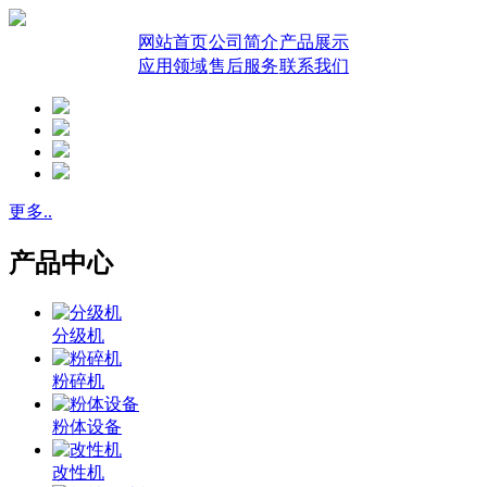
网站首页
公司简介
产品展示
应用领域
售后服务
联系我们
更多..
产品中心
分级机
粉碎机
粉体设备
改性机