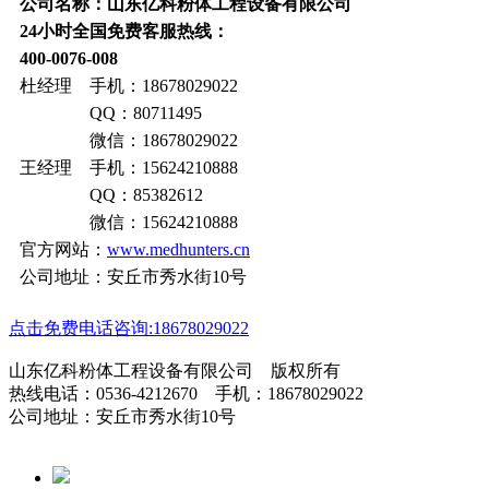
公司名称：山东亿科粉体工程设备有限公司
24小时全国免费客服热线：
400-0076-008
杜经理 手机：18678029022
QQ：80711495
微信：18678029022
王经理 手机：15624210888
QQ：85382612
微信：15624210888
官方网站：
www.medhunters.cn
公司地址：安丘市秀水街10号
点击免费电话咨询:18678029022
山东亿科粉体工程设备有限公司 版权所有
热线电话：0536-4212670 手机：18678029022
公司地址：安丘市秀水街10号