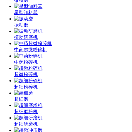
微粉磨
星型卸料器
振动磨
振动研磨机
中药超微粉碎机
中药粉碎机
超微粉碎机
超细粉碎机
超细磨
超细磨粉机
超细研磨机